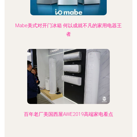
Mabe美式对开门冰箱 何以成就不凡的家用电器王
者
百年老厂美国西屋AWE2019高端家电看点