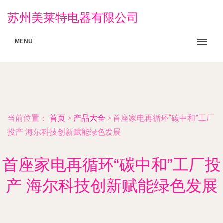
苏州美莱特电器有限公司
MENU
当前位置：
首页
>
产品大全
>
首座家电再循环“碳中和”工厂
投产 海尔科技创新赋能绿色发展
首座家电再循环“碳中和”工厂投
产 海尔科技创新赋能绿色发展