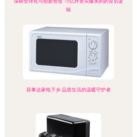
深耕全球化与创新智造 16亿外资买爆美的的背后逻
辑
容事达家电下乡 品质生活的温暖守护者