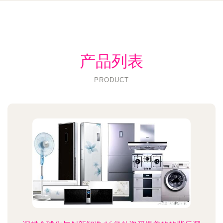
产品列表
PRODUCT