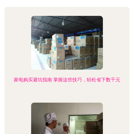
家电购买避坑指南 掌握这些技巧，轻松省下数千元