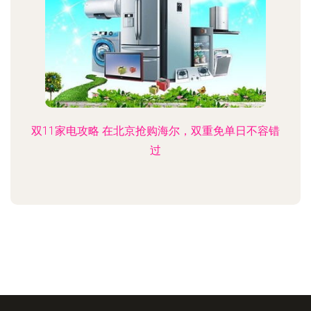
双11家电攻略 在北京抢购海尔，双重免单日不容错
过