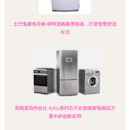
土巴兔家电导购 精明选购家用电器，打造智慧舒适
生活
高精度高性价比 Aplus系列芯片在智能家电测试方
案中的创新应用