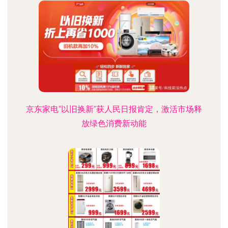
京东家电“以旧换新”获人民日报肯定，激活市场释
放绿色消费新动能