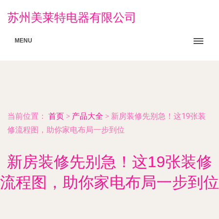
苏州美莱特电器有限公司
MENU
当前位置：
首页
>
产品大全
>
新房装修先别急！这19张装
修流程图，助你家电布局一步到位
新房装修先别急！这19张装修
流程图，助你家电布局一步到位