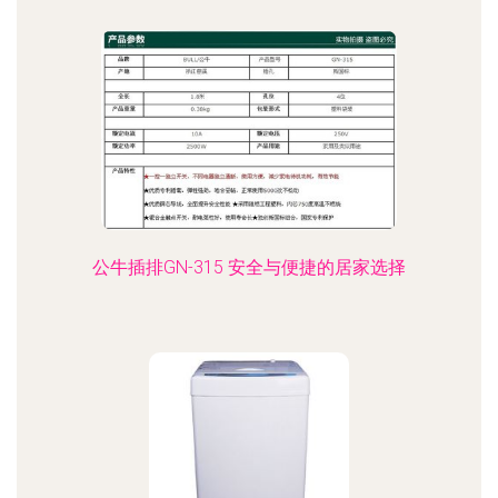
公牛插排GN-315 安全与便捷的居家选择