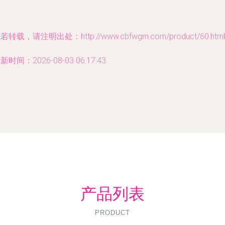
若转载，请注明出处：http://www.cbfwgm.com/product/60.html
新时间：2026-08-03 06:17:43
产品列表
PRODUCT