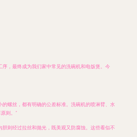
工序，最终成为我们家中常见的洗碗机和电饭煲。今
小的螺丝，都有明确的公差标准。洗碗机的喷淋臂、水
原则。”
内胆则经过拉丝和抛光，既美观又防腐蚀。这些看似不