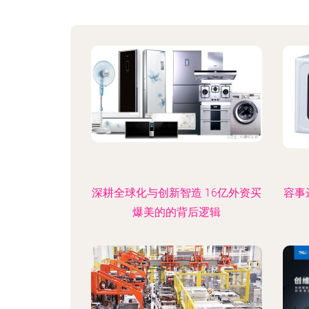
深耕全球化与创新智造 16亿外资买
容事
爆美的的背后逻辑