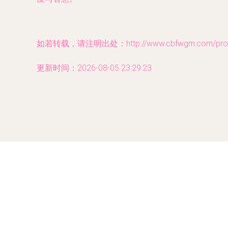
如若转载，请注明出处：http://www.cbfwgm.com/produ
更新时间：2026-08-05 23:29:23