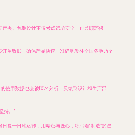
固定夹。包装设计不仅考虑运输安全，也兼顾环保——
步订单数据，确保产品快速、准确地发往全国各地乃至
户的使用数据也会被匿名分析，反馈到设计和生产部
坚持。”
日复一日地运转，用精密与匠心，续写着“制造”的温