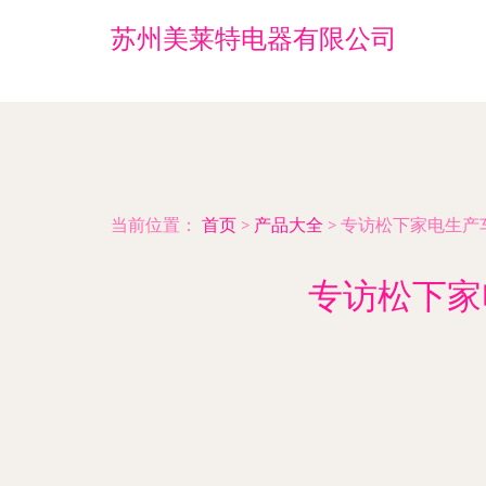
苏州美莱特电器有限公司
当前位置：
首页
>
产品大全
>
专访松下家电生产
专访松下家