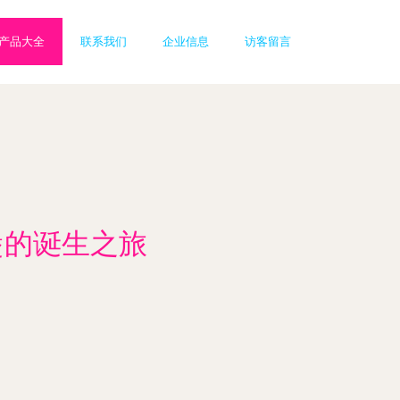
产品大全
联系我们
企业信息
访客留言
煲的诞生之旅