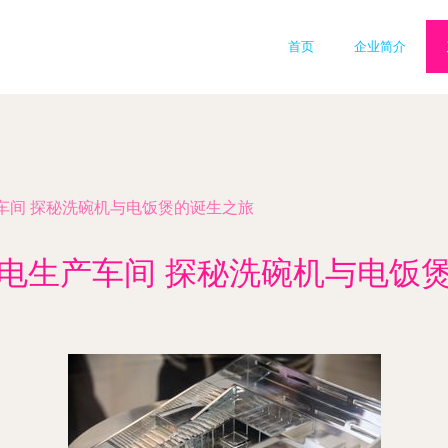
首页
企业简介
车间 探秘洗碗机与电饭煲的诞生之旅
电生产车间 探秘洗碗机与电饭