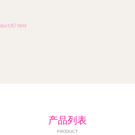
ct/87.html
产品列表
PRODUCT