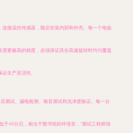
，连接温控传感器，随后安装内胆和外壳。每一个电饭
装需要极高的精度，必须保证其在高速旋转时均匀覆盖
保证生产灵活性。
水压测试、漏电检测、噪音测试和洗净度验证。每一台
于48分贝，相当于图书馆的环境音，”测试工程师强