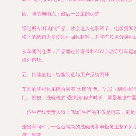
四、包装与物流：最后一公里的保护
通过所有测试的产品，才会进入包装环节。电饭煲和
松下的纸箱大多使用可回收材料，并印有垃圾分类标
从车间到仓库，产品通过传送带和AGV自动导引车
海外市场。
五、持续进化：智能制造与用户反馈闭环
车间的智能化系统扮演着“大脑”角色。MES（制造
门。例如，洗碗机的“强快洗”程序时长，就是根据中
一位生产线负责人道：“我们生产的不仅是电器，更是
走出车间时，一台台崭新的洗碗机和电饭煲正整齐列
度与智慧。