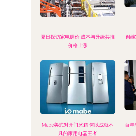
夏日探访家电调价 成本与升级共推
创维
价格上涨
Mabe美式对开门冰箱 何以成就不
百年
凡的家用电器王者