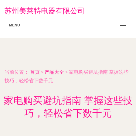
苏州美莱特电器有限公司
MENU
当前位置：
首页
>
产品大全
>
家电购买避坑指南 掌握这些
技巧，轻松省下数千元
家电购买避坑指南 掌握这些技
巧，轻松省下数千元