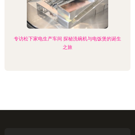
专访松下家电生产车间 探秘洗碗机与电饭煲的诞生
之旅