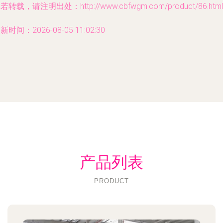
若转载，请注明出处：http://www.cbfwgm.com/product/86.html
新时间：2026-08-05 11:02:30
产品列表
PRODUCT