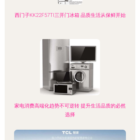
西门子KK22F57TI三开门冰箱 品质生活从保鲜开始
家电消费高端化趋势不可逆转 提升生活品质的必然
选择