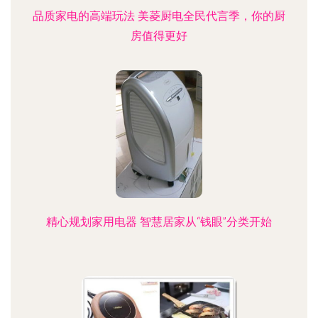
品质家电的高端玩法 美菱厨电全民代言季，你的厨
房值得更好
精心规划家用电器 智慧居家从“钱眼”分类开始