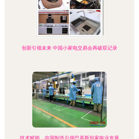
创新引领未来 中国小家电交易会再破双记录
技术赋能，中国制造引领巴基斯坦家电业发展