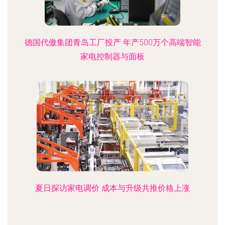
德国代傲集团青岛工厂投产 年产500万个高端智能
家电控制器与面板
夏日探访家电调价 成本与升级共推价格上涨