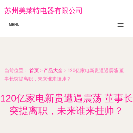
苏州美莱特电器有限公司
MENU
当前位置：
首页
>
产品大全
>
120亿家电新贵遭遇震荡 董
事长突提离职，未来谁来挂帅？
120亿家电新贵遭遇震荡 董事长
突提离职，未来谁来挂帅？