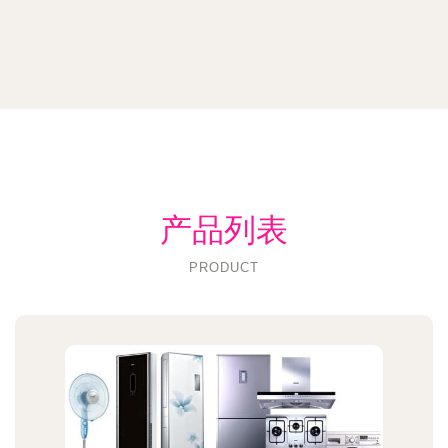
产品列表
PRODUCT