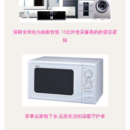
深耕全球化与创新智造 16亿外资买爆美的的背后逻
辑
容事达家电下乡 品质生活的温暖守护者