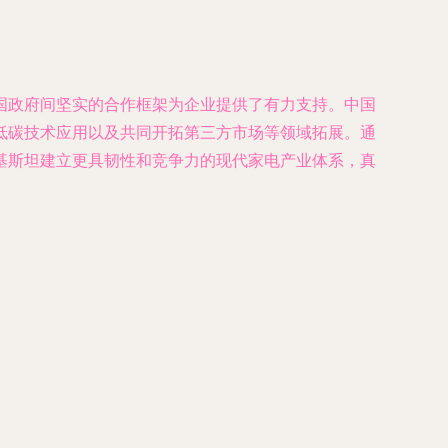
国政府间坚实的合作框架为企业提供了有力支持。中国
低碳技术应用以及共同开拓第三方市场等领域拓展。通
基斯坦建立更具韧性和竞争力的现代家电产业体系，真