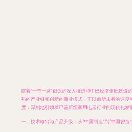
随着“一带一路”倡议的深入推进和中巴经济走廊建
熟的产业链和创新的商业模式，正以前所未有的速度
度，深刻地引领着巴基斯坦家用电器行业的现代化发
一、技术输出与产品升级：从“中国制造”到“中国智造