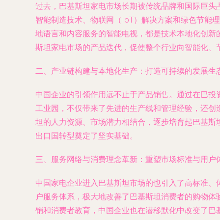
过去，巴基斯坦家电市场长期被传统品牌和国际巨头
智能制造技术、物联网（IoT）解决方案和绿色节
地语言和内容服务的智能电视，都是技术本地化创新
斯坦家电市场的产品迭代，促使整个行业向智能化、
二、产业链构建与本地化生产：打造可持续的发展生
中国企业的引领作用远不止于产品销售。通过在巴投
工业园，不仅带来了先进的生产线和管理经验，还创
坦的人力资源、市场潜力相结合，逐步培育起巴基斯
出口国转型奠定了坚实基础。
三、服务网络与消费理念革新：重塑市场标准与用户
中国家电企业进入巴基斯坦市场的也引入了高标准、
户服务体系，极大地改善了巴基斯坦消费者的购物体
销和消费者教育，中国企业也在潜移默化中改变了巴