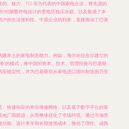
的、格力、TCL等为代表的中国家电企业，将先进的
、针对频繁停电设计的宽电压稳压冰箱、以及集成了本
用户的生活便利性。中国企业的到来，直接推动了巴基
构建本土的家电制造能力。例如，海尔在拉合尔建立的
渔”的模式，将中国的资本、技术、管理经验与巴基斯
供应稳定性，并为巴基斯坦从家电进口国向制造国乃至
店、快速响应的售后维修网络、以及基于数字平台的客
其他厂商跟进，从而整体优化了市场环境。通过市场营
能功能、设计美学和长期使用成本，推动了理性、成熟