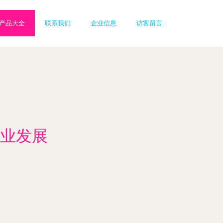
产品大全
联系我们
企业信息
访客留言
业发展